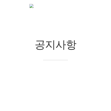
공지/정보
공지사항
chevron_right
chevron_right
공지사항