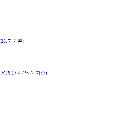
. 7. 기준)
 안내 (26. 7. 기준)
)