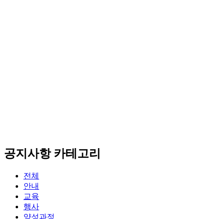
공지사항 카테고리
전체
안내
교육
행사
양성과정