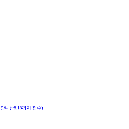
안내(~8.18까지 접수)